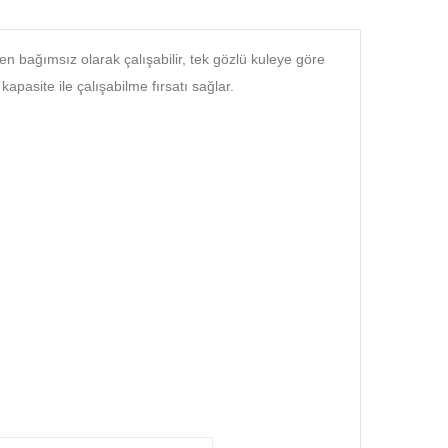
en bağımsız olarak çalışabilir, tek gözlü kuleye göre
asite ile çalışabilme fırsatı sağlar.