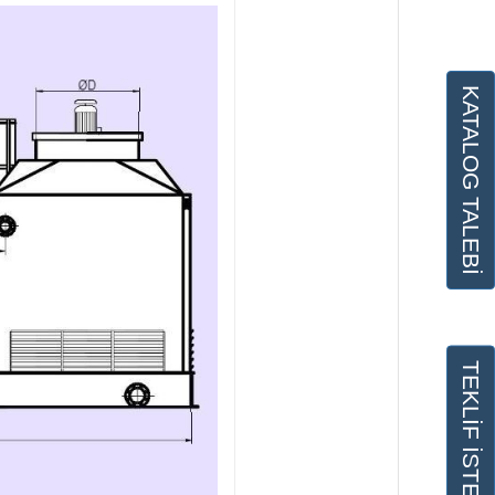
KATALOG TALEBİ
TEKLİF İSTE