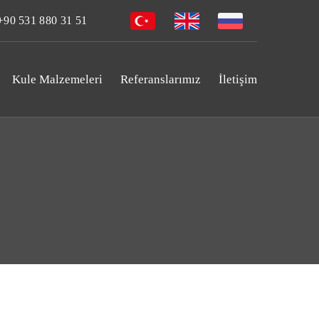
90 531 880 31 51
Kule Malzemeleri
Referanslarımız
İletişim