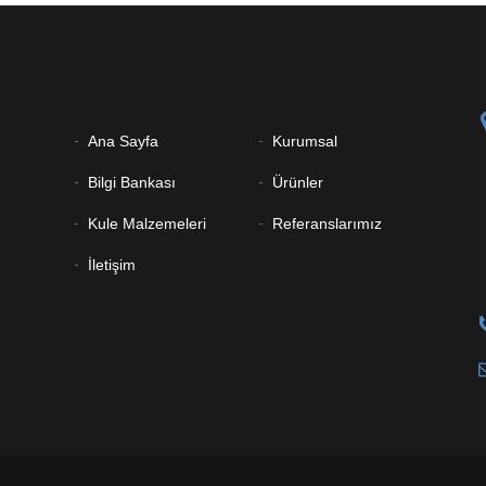
Ana Sayfa
Kurumsal
Bilgi Bankası
Ürünler
Kule Malzemeleri
Referanslarımız
İletişim