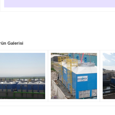
rün Galerisi