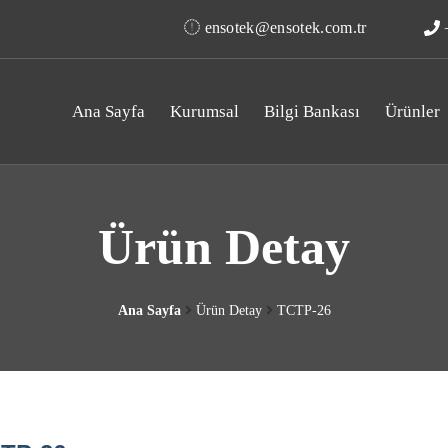
ensotek@ensotek.com.tr
+
Ana Sayfa
Kurumsal
Bilgi Bankası
Ürünler
Ürün Detay
Ana Sayfa
Ürün Detay
TCTP-26