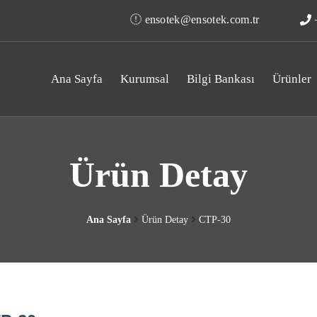
ensotek@ensotek.com.tr
+
Ana Sayfa
Kurumsal
Bilgi Bankası
Ürünler
Ürün Detay
Ana Sayfa
Ürün Detay
CTP-30