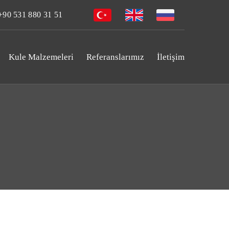
90 531 880 31 51
Kule Malzemeleri
Referanslarımız
İletişim