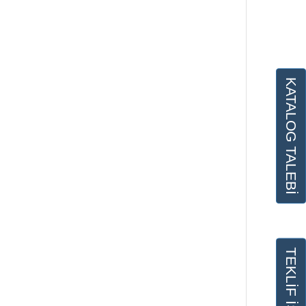
KATALOG TALEBİ
TEKLİF İSTE