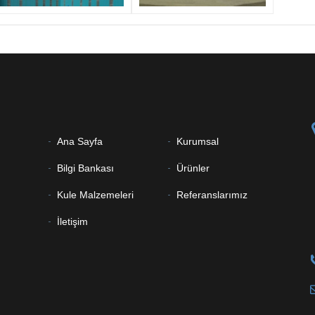
Ana Sayfa
Kurumsal
Bilgi Bankası
Ürünler
Kule Malzemeleri
Referanslarımız
İletişim