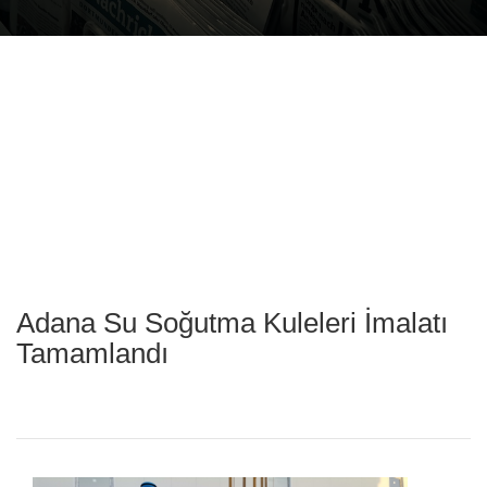
Adana Su Soğutma Kuleleri İmalatı
Tamamlandı