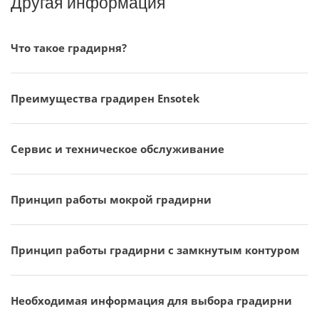
Другая информация
Что такое градирня?
Преимущества градирен Ensotek
Сервис и техническое обслуживание
Принцип работы мокрой градирни
Принцип работы градирни с замкнутым контуром
Необходимая информация для выбора градирни