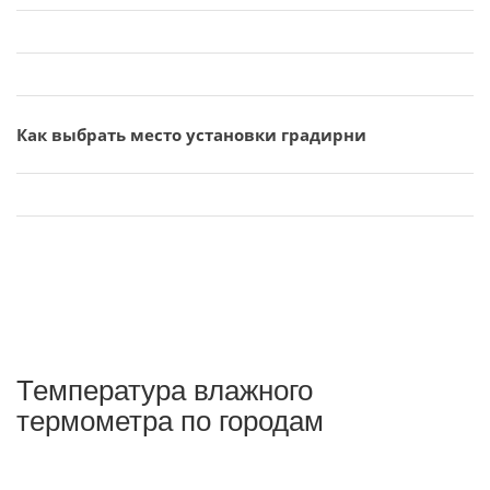
Как выбрать место установки градирни
Температура влажного
термометра по городам