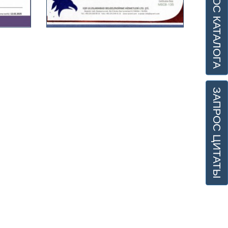
ЗАПРОС КАТАЛОГА
ЗАПРОС ЦИТАТЫ