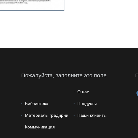
Пожалуйста, заполните это поле
О нас
Библиотека
Продукты
Материалы градирни
Наши клиенты
Коммуникация