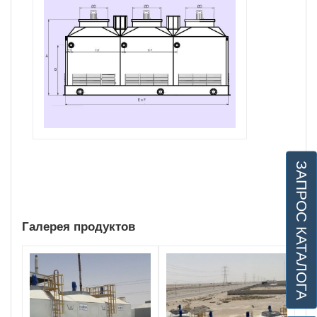
ЗАПРОС КАТАЛОГА
Галерея продуктов