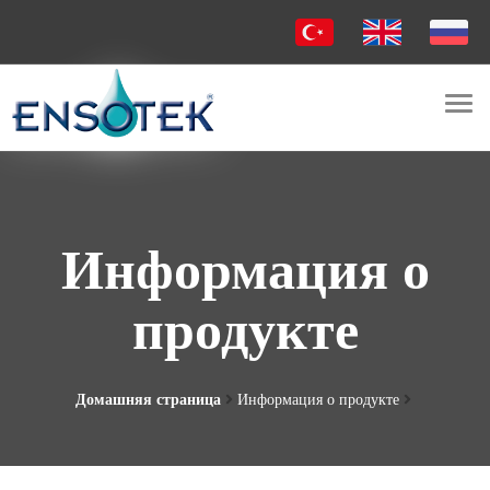
Togg
navi
Информация о
продукте
Домашняя страница
Информация о продукте