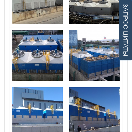
ЗАПРОС ЦИТАТЫ