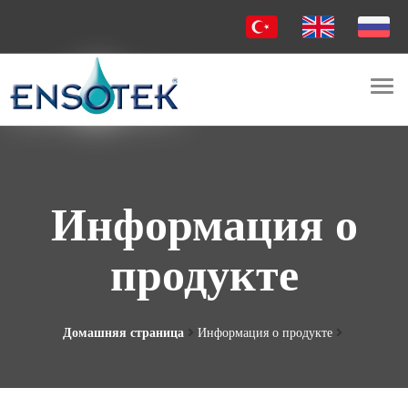
Togg
navi
Информация о
продукте
Домашняя страница
Информация о продукте