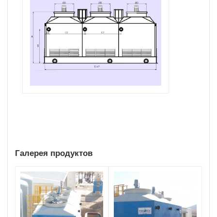
Галерея продуктов