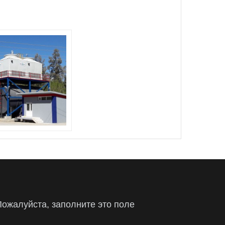
Пожалуйста, заполните это поле