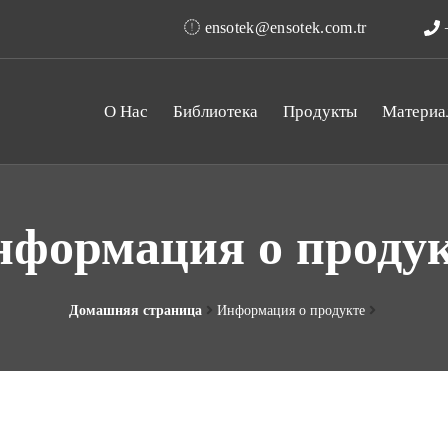
ensotek@ensotek.com.tr
+
О Нас
Библиотека
Продукты
Материа
формация о проду
Домашняя страница
Информация о продукте