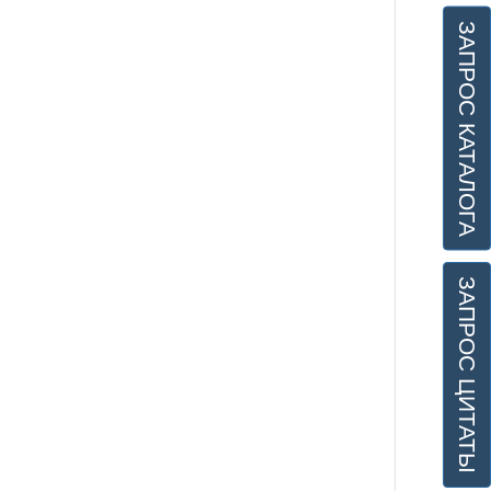
ЗАПРОС КАТАЛОГА
ЗАПРОС ЦИТАТЫ