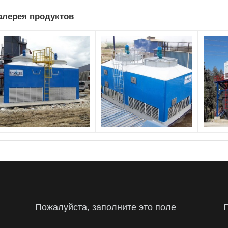
алерея продуктов
Пожалуйста, заполните это поле